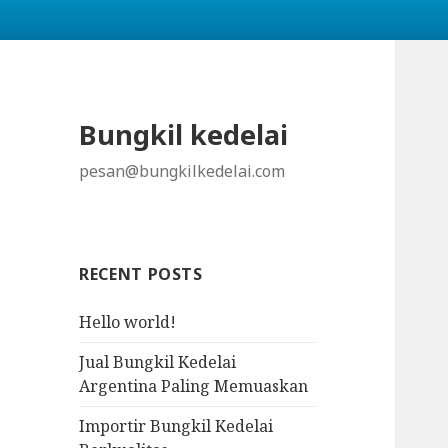
Bungkil kedelai
pesan@bungkilkedelai.com
RECENT POSTS
Hello world!
Jual Bungkil Kedelai
Argentina Paling Memuaskan
Importir Bungkil Kedelai