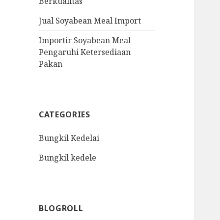
Berkualitas
Jual Soyabean Meal Import
Importir Soyabean Meal
Pengaruhi Ketersediaan
Pakan
CATEGORIES
Bungkil Kedelai
Bungkil kedele
BLOGROLL