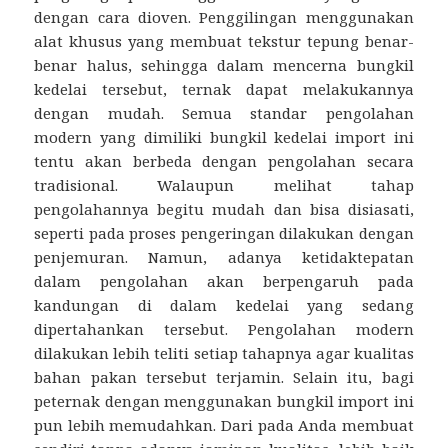
dengan cara dioven. Penggilingan menggunakan
alat khusus yang membuat tekstur tepung benar-
benar halus, sehingga dalam mencerna bungkil
kedelai tersebut, ternak dapat melakukannya
dengan mudah. Semua standar pengolahan
modern yang dimiliki bungkil kedelai import ini
tentu akan berbeda dengan pengolahan secara
tradisional. Walaupun melihat tahap
pengolahannya begitu mudah dan bisa disiasati,
seperti pada proses pengeringan dilakukan dengan
penjemuran. Namun, adanya ketidaktepatan
dalam pengolahan akan berpengaruh pada
kandungan di dalam kedelai yang sedang
dipertahankan tersebut. Pengolahan modern
dilakukan lebih teliti setiap tahapnya agar kualitas
bahan pakan tersebut terjamin. Selain itu, bagi
peternak dengan menggunakan bungkil import ini
pun lebih memudahkan. Dari pada Anda membuat