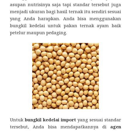
asupan nutrisinya saja tapi standar tersebut juga
menjadi ukuran bagi hasil ternak itu sendiri sesuai
yang Anda harapkan. Anda bisa menggunakan
bungkil kedelai untuk pakan ternak ayam baik
petelur maupun pedaging.
Untuk
bungkil kedelai import
yang sesuai standar
tersebut, Anda bisa mendapatkannya di
agen