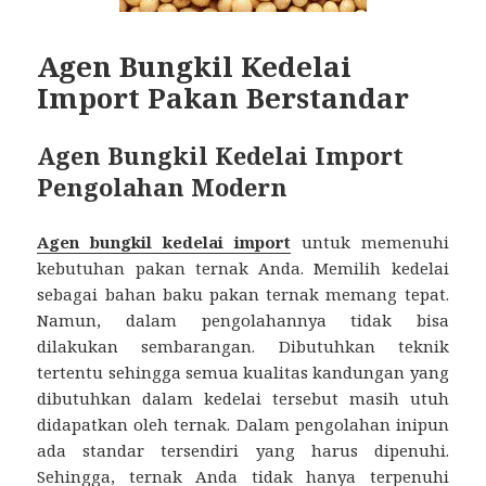
Agen Bungkil Kedelai
Import Pakan Berstandar
Agen Bungkil Kedelai Import
Pengolahan Modern
Agen bungkil kedelai import
untuk memenuhi
kebutuhan pakan ternak Anda. Memilih kedelai
sebagai bahan baku pakan ternak memang tepat.
Namun, dalam pengolahannya tidak bisa
dilakukan sembarangan. Dibutuhkan teknik
tertentu sehingga semua kualitas kandungan yang
dibutuhkan dalam kedelai tersebut masih utuh
didapatkan oleh ternak. Dalam pengolahan inipun
ada standar tersendiri yang harus dipenuhi.
Sehingga, ternak Anda tidak hanya terpenuhi