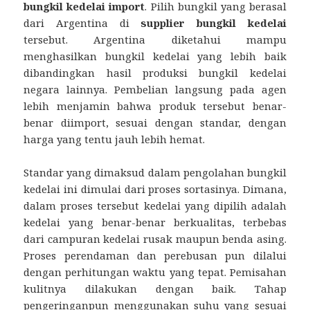
bungkil kedelai import
. Pilih bungkil yang berasal
dari Argentina di
supplier bungkil kedelai
tersebut. Argentina diketahui mampu
menghasilkan bungkil kedelai yang lebih baik
dibandingkan hasil produksi bungkil kedelai
negara lainnya. Pembelian langsung pada agen
lebih menjamin bahwa produk tersebut benar-
benar diimport, sesuai dengan standar, dengan
harga yang tentu jauh lebih hemat.
Standar yang dimaksud dalam pengolahan bungkil
kedelai ini dimulai dari proses sortasinya. Dimana,
dalam proses tersebut kedelai yang dipilih adalah
kedelai yang benar-benar berkualitas, terbebas
dari campuran kedelai rusak maupun benda asing.
Proses perendaman dan perebusan pun dilalui
dengan perhitungan waktu yang tepat. Pemisahan
kulitnya dilakukan dengan baik. Tahap
pengeringanpun menggunakan suhu yang sesuai