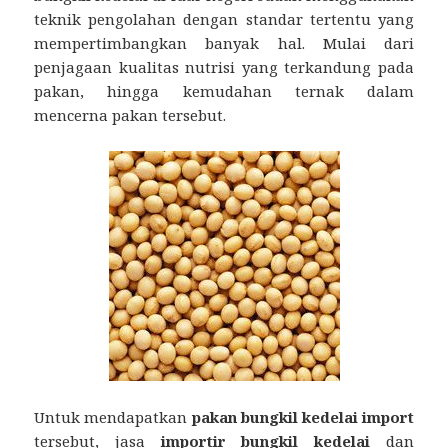
teknik pengolahan dengan standar tertentu yang
mempertimbangkan banyak hal. Mulai dari
penjagaan kualitas nutrisi yang terkandung pada
pakan, hingga kemudahan ternak dalam
mencerna pakan tersebut.
Untuk mendapatkan
pakan bungkil kedelai import
tersebut, jasa
importir bungkil kedelai
dan