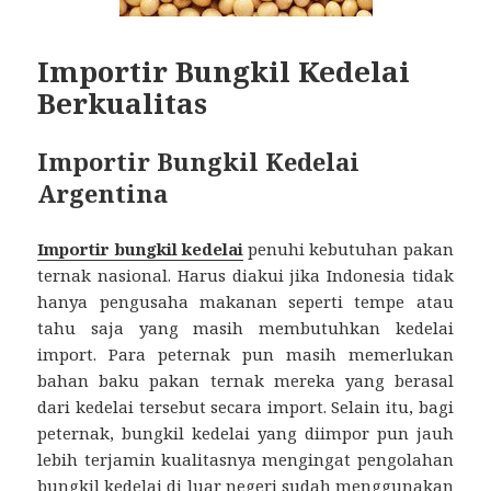
Importir Bungkil Kedelai
Berkualitas
Importir Bungkil Kedelai
Argentina
Importir bungkil kedelai
penuhi kebutuhan pakan
ternak nasional. Harus diakui jika Indonesia tidak
hanya pengusaha makanan seperti tempe atau
tahu saja yang masih membutuhkan kedelai
import. Para peternak pun masih memerlukan
bahan baku pakan ternak mereka yang berasal
dari kedelai tersebut secara import. Selain itu, bagi
peternak, bungkil kedelai yang diimpor pun jauh
lebih terjamin kualitasnya mengingat pengolahan
bungkil kedelai di luar negeri sudah menggunakan