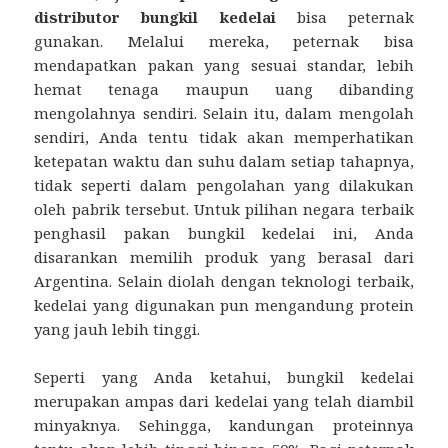
distributor bungkil kedelai
bisa peternak
gunakan. Melalui mereka, peternak bisa
mendapatkan pakan yang sesuai standar, lebih
hemat tenaga maupun uang dibanding
mengolahnya sendiri. Selain itu, dalam mengolah
sendiri, Anda tentu tidak akan memperhatikan
ketepatan waktu dan suhu dalam setiap tahapnya,
tidak seperti dalam pengolahan yang dilakukan
oleh pabrik tersebut. Untuk pilihan negara terbaik
penghasil pakan bungkil kedelai ini, Anda
disarankan memilih produk yang berasal dari
Argentina. Selain diolah dengan teknologi terbaik,
kedelai yang digunakan pun mengandung protein
yang jauh lebih tinggi.
Seperti yang Anda ketahui, bungkil kedelai
merupakan ampas dari kedelai yang telah diambil
minyaknya. Sehingga, kandungan proteinnya