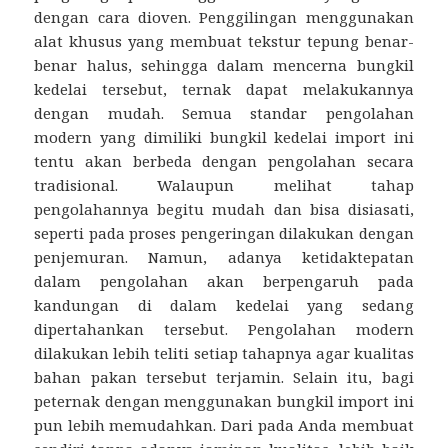
dengan cara dioven. Penggilingan menggunakan
alat khusus yang membuat tekstur tepung benar-
benar halus, sehingga dalam mencerna bungkil
kedelai tersebut, ternak dapat melakukannya
dengan mudah. Semua standar pengolahan
modern yang dimiliki bungkil kedelai import ini
tentu akan berbeda dengan pengolahan secara
tradisional. Walaupun melihat tahap
pengolahannya begitu mudah dan bisa disiasati,
seperti pada proses pengeringan dilakukan dengan
penjemuran. Namun, adanya ketidaktepatan
dalam pengolahan akan berpengaruh pada
kandungan di dalam kedelai yang sedang
dipertahankan tersebut. Pengolahan modern
dilakukan lebih teliti setiap tahapnya agar kualitas
bahan pakan tersebut terjamin. Selain itu, bagi
peternak dengan menggunakan bungkil import ini
pun lebih memudahkan. Dari pada Anda membuat