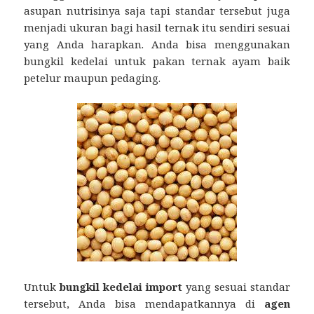
asupan nutrisinya saja tapi standar tersebut juga
menjadi ukuran bagi hasil ternak itu sendiri sesuai
yang Anda harapkan. Anda bisa menggunakan
bungkil kedelai untuk pakan ternak ayam baik
petelur maupun pedaging.
Untuk
bungkil kedelai import
yang sesuai standar
tersebut, Anda bisa mendapatkannya di
agen