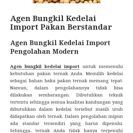
Agen Bungkil Kedelai
Import Pakan Berstandar
Agen Bungkil Kedelai Import
Pengolahan Modern
Agen bungkil kedelai import
untuk memenuhi
kebutuhan pakan ternak Anda. Memilih kedelai
sebagai bahan baku pakan ternak memang tepat.
Namun, dalam pengolahannya tidak bisa
dilakukan sembarangan. Dibutuhkan teknik
tertentu sehingga semua kualitas kandungan yang
dibutuhkan dalam kedelai tersebut masih utuh
didapatkan oleh ternak. Dalam pengolahan inipun
ada standar tersendiri yang harus dipenuhi.
Sehingga, ternak Anda tidak hanya terpenuhi