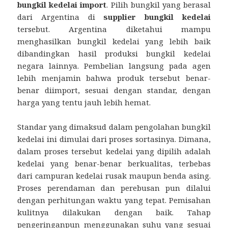
bungkil kedelai import
. Pilih bungkil yang berasal
dari Argentina di
supplier bungkil kedelai
tersebut. Argentina diketahui mampu
menghasilkan bungkil kedelai yang lebih baik
dibandingkan hasil produksi bungkil kedelai
negara lainnya. Pembelian langsung pada agen
lebih menjamin bahwa produk tersebut benar-
benar diimport, sesuai dengan standar, dengan
harga yang tentu jauh lebih hemat.
Standar yang dimaksud dalam pengolahan bungkil
kedelai ini dimulai dari proses sortasinya. Dimana,
dalam proses tersebut kedelai yang dipilih adalah
kedelai yang benar-benar berkualitas, terbebas
dari campuran kedelai rusak maupun benda asing.
Proses perendaman dan perebusan pun dilalui
dengan perhitungan waktu yang tepat. Pemisahan
kulitnya dilakukan dengan baik. Tahap
pengeringanpun menggunakan suhu yang sesuai