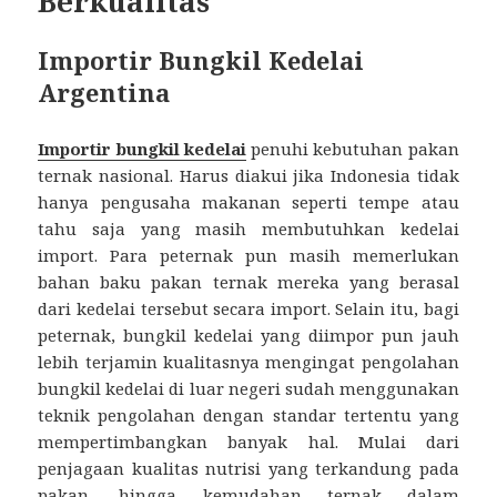
Berkualitas
Importir Bungkil Kedelai
Argentina
Importir bungkil kedelai
penuhi kebutuhan pakan
ternak nasional. Harus diakui jika Indonesia tidak
hanya pengusaha makanan seperti tempe atau
tahu saja yang masih membutuhkan kedelai
import. Para peternak pun masih memerlukan
bahan baku pakan ternak mereka yang berasal
dari kedelai tersebut secara import. Selain itu, bagi
peternak, bungkil kedelai yang diimpor pun jauh
lebih terjamin kualitasnya mengingat pengolahan
bungkil kedelai di luar negeri sudah menggunakan
teknik pengolahan dengan standar tertentu yang
mempertimbangkan banyak hal. Mulai dari
penjagaan kualitas nutrisi yang terkandung pada
pakan, hingga kemudahan ternak dalam