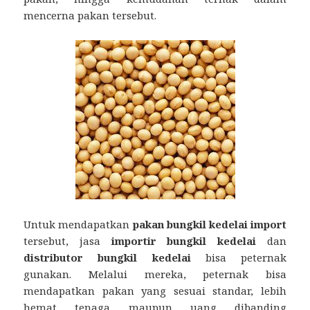
mencerna pakan tersebut.
Untuk mendapatkan
pakan bungkil kedelai import
tersebut, jasa
importir bungkil kedelai
dan
distributor bungkil kedelai
bisa peternak
gunakan. Melalui mereka, peternak bisa
mendapatkan pakan yang sesuai standar, lebih
hemat tenaga maupun uang dibanding