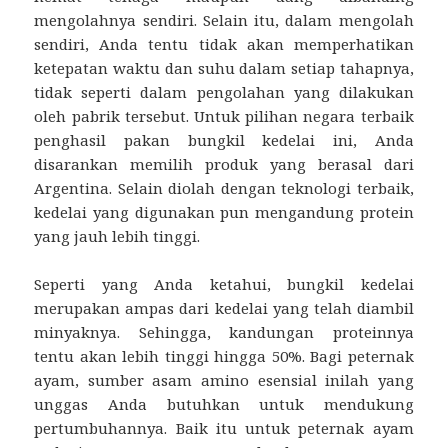
mengolahnya sendiri. Selain itu, dalam mengolah
sendiri, Anda tentu tidak akan memperhatikan
ketepatan waktu dan suhu dalam setiap tahapnya,
tidak seperti dalam pengolahan yang dilakukan
oleh pabrik tersebut. Untuk pilihan negara terbaik
penghasil pakan bungkil kedelai ini, Anda
disarankan memilih produk yang berasal dari
Argentina. Selain diolah dengan teknologi terbaik,
kedelai yang digunakan pun mengandung protein
yang jauh lebih tinggi.
Seperti yang Anda ketahui, bungkil kedelai
merupakan ampas dari kedelai yang telah diambil
minyaknya. Sehingga, kandungan proteinnya
tentu akan lebih tinggi hingga 50%. Bagi peternak
ayam, sumber asam amino esensial inilah yang
unggas Anda butuhkan untuk mendukung
pertumbuhannya. Baik itu untuk peternak ayam