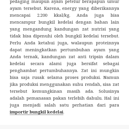
pedaging maupun ayam petelur berapapun umur
ayam tersebut. Karena, energy yang diberikannya
mencapai 2.200 kkal/kg. Anda juga bisa
mencampur bungkil kedelai dengan bahan lain
yang mengandung kandungan zat nutrisi yang
tidak bisa dipenuhi oleh bungkil kedelai tersebut.
Perlu Anda ketahui juga, walaupun proteinnya
dapat meningkatkan pertumbuhan ayam yang
Anda ternak, kandungan zat anti tripsin dalam
kedelai secara alami juga bersifat sebagai
penghambat pertumbuhannya. Zat ini mungkin
bisa saja rusak selama proses produksi. Namun
jika produksi menggunakan suhu rendah, sisa zat
tersebut kemungkinan masih ada. Solusinya
adalah pemanasan pakan terlebih dahulu. Hal ini
juga menjadi salah satu perhatian dari para
importir bungkil kedelai
.